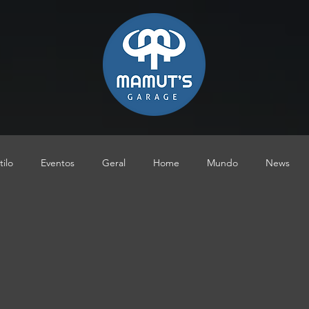
tilo
Eventos
Geral
Home
Mundo
News