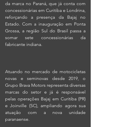
da marca no Paraná, que já conta com 
concessionárias em Curitiba e Londrina, 
reforçando a presença da Bajaj no 
Estado. Com a inauguração em Ponta 
Grossa, a região Sul do Brasil passa a 
somar sete concessionárias da 
fabricante indiana.
Atuando no mercado de motocicletas 
novas e seminovas desde 2019, o 
Grupo Brava Motors representa diversas 
marcas do setor e já é responsável 
pelas operações Bajaj em Curitiba (PR) 
e Joinville (SC), ampliando agora sua 
atuação com a nova unidade 
paranaense.