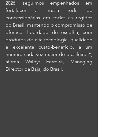
2026, seguimos empenhados em 
fortalecer a nossa rede de 
concessionárias em todas as regiões 
do Brasil, mantendo o compromisso de 
oferecer liberdade de escolha, com 
produtos de alta tecnologia, qualidade 
e excelente custo-benefício, a um 
número cada vez maior de brasileiros”, 
afirma Waldyr Ferreira, Managing 
Director da Bajaj do Brasil.