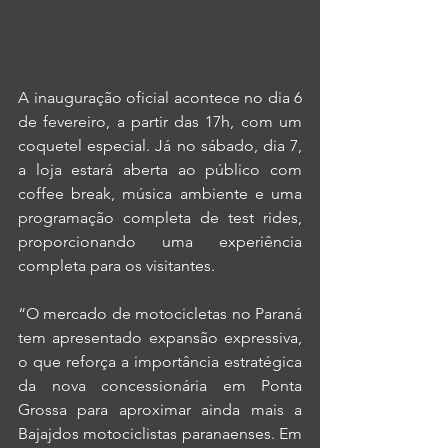
A inauguração oficial acontece no dia 6 
de fevereiro, a partir das 17h, com um 
coquetel especial. Já no sábado, dia 7, 
a loja estará aberta ao público com 
coffee break, música ambiente e uma 
programação completa de test rides, 
proporcionando uma experiência 
completa para os visitantes. 
“O mercado de motocicletas no Paraná 
tem apresentado expansão expressiva, 
o que reforça a importância estratégica 
da nova concessionária em Ponta 
Grossa para aproximar ainda mais a 
Bajajdos motociclistas paranaenses. Em 