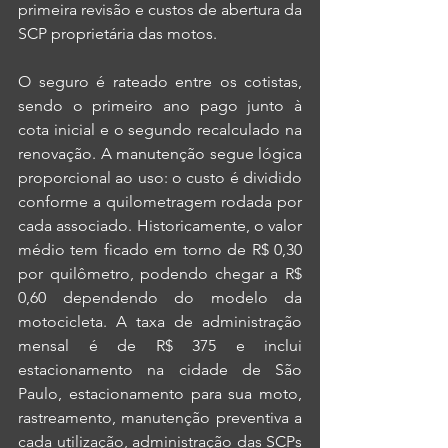
primeira revisão e custos de abertura da 
SCP proprietária das motos.
O seguro é rateado entre os cotistas, 
sendo o primeiro ano pago junto à 
cota inicial e o segundo recalculado na 
renovação. A manutenção segue lógica 
proporcional ao uso: o custo é dividido 
conforme a quilometragem rodada por 
cada associado. Historicamente, o valor 
médio tem ficado em torno de R$ 0,30 
por quilômetro, podendo chegar a R$ 
0,60 dependendo do modelo da 
motocicleta. A taxa de administração 
mensal é de R$ 375 e inclui 
estacionamento na cidade de São 
Paulo, estacionamento para sua moto, 
rastreamento, manutenção preventiva a 
cada utilização, administração das SCPs 