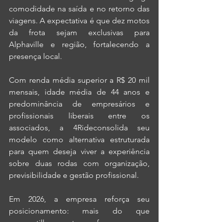
comodidade na saída e no retorno das 
viagens. A expectativa é que dez motos 
da frota sejam exclusivas para 
Alphaville e região, fortalecendo a 
presença local.
Com renda média superior a R$ 20 mil 
mensais, idade média de 44 anos e 
predominância de empresários e 
profissionais liberais entre os 
associados, a 4Rideconsolida seu 
modelo como alternativa estruturada 
para quem deseja viver a experiência 
sobre duas rodas com organização, 
previsibilidade e gestão profissional.
Em 2026, a empresa reforça seu 
posicionamento: mais do que 