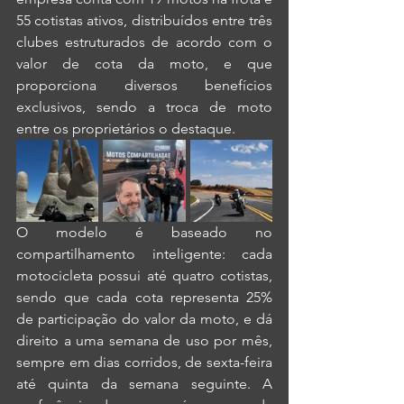
55 cotistas ativos, distribuídos entre três 
clubes estruturados de acordo com o 
valor de cota da moto, e que 
proporciona diversos benefícios 
exclusivos, sendo a troca de moto 
entre os proprietários o destaque.
O modelo é baseado no 
compartilhamento inteligente: cada 
motocicleta possui até quatro cotistas, 
sendo que cada cota representa 25% 
de participação do valor da moto, e dá 
direito a uma semana de uso por mês, 
sempre em dias corridos, de sexta-feira 
até quinta da semana seguinte. A 