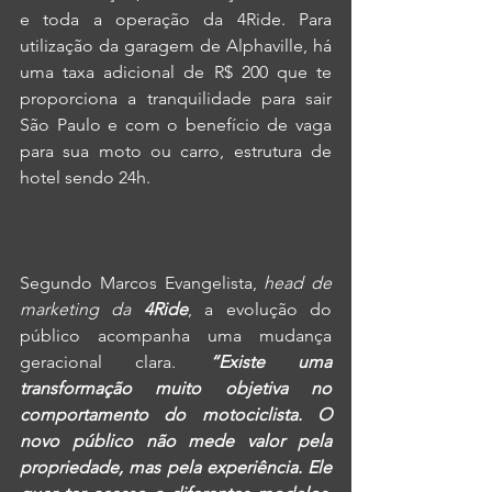
e toda a operação da 4Ride. Para 
utilização da garagem de Alphaville, há 
uma taxa adicional de R$ 200 que te 
proporciona a tranquilidade para sair 
São Paulo e com o benefício de vaga 
para sua moto ou carro, estrutura de 
hotel sendo 24h.
Segundo Marcos Evangelista, 
head de 
marketing da 
4Ride
, a evolução do 
público acompanha uma mudança 
geracional clara. 
“Existe uma 
transformação muito objetiva no 
comportamento do motociclista. O 
novo público não mede valor pela 
propriedade, mas pela experiência. Ele 