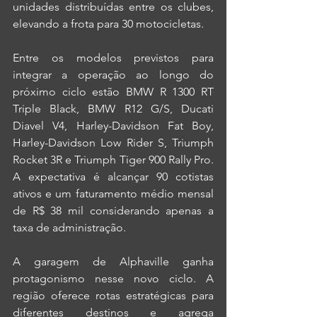
unidades distribuídas entre os clubes, 
elevando a frota para 30 motocicletas.
Entre os modelos previstos para 
integrar a operação ao longo do 
próximo ciclo estão BMW R 1300 RT 
Triple Black, BMW R12 G/S, Ducati 
Diavel V4, Harley-Davidson Fat Boy, 
Harley-Davidson Low Rider S, Triumph 
Rocket 3R e Triumph Tiger 900 Rally Pro. 
A expectativa é alcançar 90 cotistas 
ativos e um faturamento médio mensal 
de R$ 38 mil considerando apenas a 
taxa de administração.
A garagem de Alphaville ganha 
protagonismo nesse novo ciclo. A 
região oferece rotas estratégicas para 
diferentes destinos e agrega 