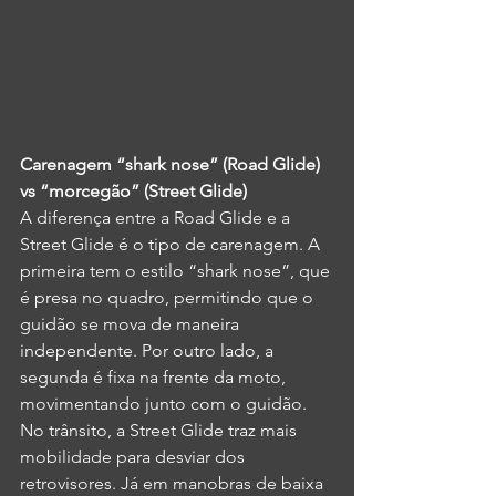
Carenagem “shark nose” (Road Glide) 
vs “morcegão” (Street Glide)
A diferença entre a Road Glide e a 
Street Glide é o tipo de carenagem. A 
primeira tem o estilo “shark nose”, que 
é presa no quadro, permitindo que o 
guidão se mova de maneira 
independente. Por outro lado, a 
segunda é fixa na frente da moto, 
movimentando junto com o guidão. 
No trânsito, a Street Glide traz mais 
mobilidade para desviar dos 
retrovisores. Já em manobras de baixa 