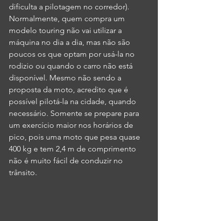
dificulta a pilotagem no corredor). 
Normalmente, quem compra um 
modelo touring não vai utilizar a 
máquina no dia a dia, mas não são 
poucos os que optam por usá-la no 
rodizio ou quando o carro não está 
disponível. Mesmo não sendo a 
proposta da moto, acredito que é 
possível pilotá-la na cidade, quando 
necessário. Somente se prepare para 
um exercício maior nos horários de 
pico, pois uma moto que pesa quase 
400 kg e tem 2,4 m de comprimento 
não é muito fácil de conduzir no 
trânsito.