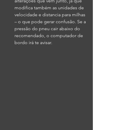
alterações que vêm junto, já que 
modifica também as unidades de 
velocidade e distancia para milhas 
– o que pode gerar confusão. Se a 
pressão do pneu cair abaixo do 
recomendado, o computador de 
bordo irá te avisar.