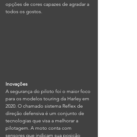
opções de cores capazes de agradar a 
todos os gostos.
Inovações
A segurança do piloto foi o maior foco 
para os modelos touring da Harley em 
2020. O chamado sistema Reflex de 
direção defensiva é um conjunto de 
tecnologias que visa a melhorar a 
pilotagem. A moto conta com 
sensores que indicam sua posição 