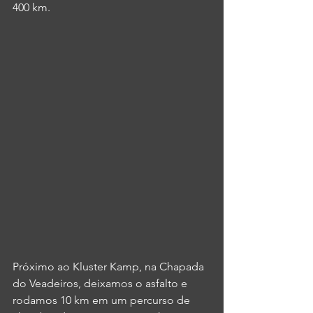
400 km.  
Próximo ao Kluster Kamp, na Chapada 
do Veadeiros, deixamos o asfalto e 
rodamos 10 km em um percurso de 