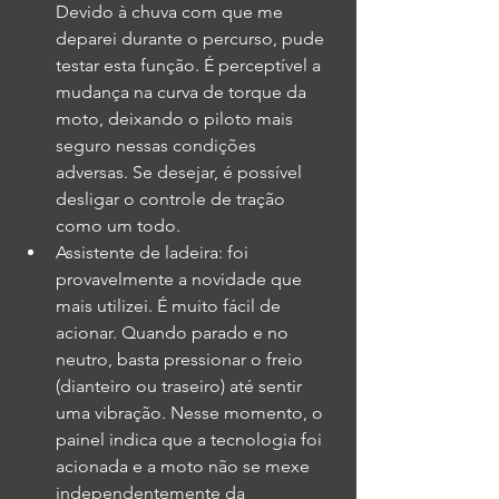
Devido à chuva com que me 
deparei durante o percurso, pude 
testar esta função. É perceptível a 
mudança na curva de torque da 
moto, deixando o piloto mais 
seguro nessas condições 
adversas. Se desejar, é possível 
desligar o controle de tração 
como um todo.
Assistente de ladeira: foi 
provavelmente a novidade que 
mais utilizei. É muito fácil de 
acionar. Quando parado e no 
neutro, basta pressionar o freio 
(dianteiro ou traseiro) até sentir 
uma vibração. Nesse momento, o 
painel indica que a tecnologia foi 
acionada e a moto não se mexe 
independentemente da 