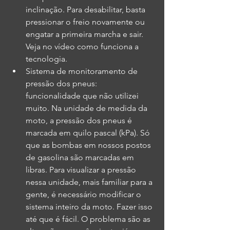
inclinação. Para desabilitar, basta 
pressionar o freio novamente ou 
engatar a primeira marcha e sair. 
Veja no vídeo como funciona a 
tecnologia.
Sistema de monitoramento de 
pressão dos pneus: 
funcionalidade que não utilizei 
muito. Na unidade de medida da 
moto, a pressão dos pneus é 
marcada em quilo pascal (kPa). Só 
que as bombas em nossos postos 
de gasolina são marcadas em 
libras. Para visualizar a pressão 
nessa unidade, mais familiar para a 
gente, é necessário modificar o 
sistema inteiro da moto. Fazer isso 
até que é fácil. O problema são as 