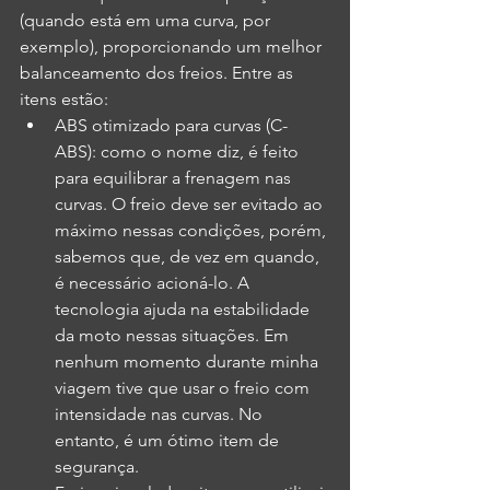
(quando está em uma curva, por 
exemplo), proporcionando um melhor 
balanceamento dos freios. Entre as 
itens estão:
ABS otimizado para curvas (C-
ABS): como o nome diz, é feito 
para equilibrar a frenagem nas 
curvas. O freio deve ser evitado ao 
máximo nessas condições, porém, 
sabemos que, de vez em quando, 
é necessário acioná-lo. A 
tecnologia ajuda na estabilidade 
da moto nessas situações. Em 
nenhum momento durante minha 
viagem tive que usar o freio com 
intensidade nas curvas. No 
entanto, é um ótimo item de 
segurança.