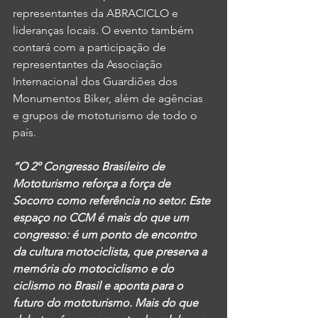
representantes da ABRACICLO e 
lideranças locais. O evento também 
contará com a participação de 
representantes da Associação 
Internacional dos Guardiões dos 
Monumentos Biker, além de agências 
e grupos de mototurismo de todo o 
país.
“O 2º Congresso Brasileiro de 
Mototurismo reforça a força de 
Socorro como referência no setor. Este 
espaço no CCM é mais do que um 
congresso: é um ponto de encontro 
da cultura motociclista, que preserva a 
memória do motociclismo e do 
ciclismo no Brasil e aponta para o 
futuro do mototurismo. Mais do que 