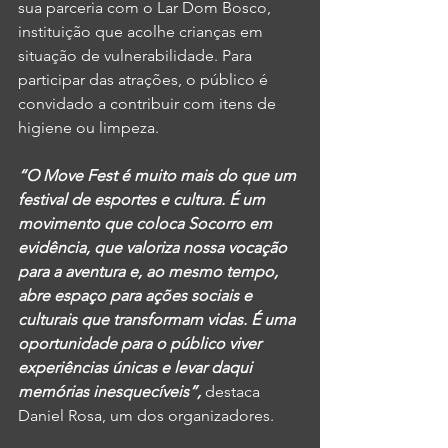
sua parceria com o Lar Dom Bosco, 
instituição que acolhe crianças em 
situação de vulnerabilidade. Para 
participar das atrações, o público é 
convidado a contribuir com itens de 
higiene ou limpeza.
“O Move Fest é muito mais do que um 
festival de esportes e cultura. É um 
movimento que coloca Socorro em 
evidência, que valoriza nossa vocação 
para a aventura e, ao mesmo tempo, 
abre espaço para ações sociais e 
culturais que transformam vidas. É uma 
oportunidade para o público viver 
experiências únicas e levar daqui 
memórias inesquecíveis”,
 destaca 
Daniel Rosa, um dos organizadores.