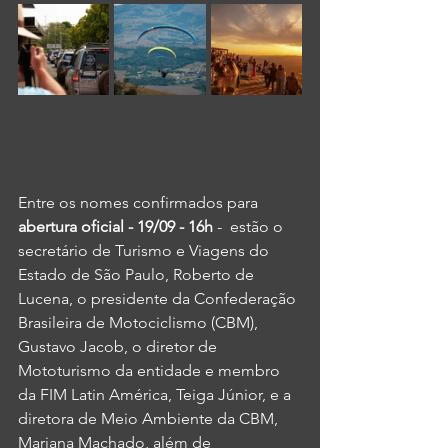
Entre os nomes confirmados para
abertura oficial - 19/09 - 16h 
-  estão o 
secretário de Turismo e Viagens do 
Estado de São Paulo, Roberto de 
Lucena, o presidente da Confederação 
Brasileira de Motociclismo (CBM), 
Gustavo Jacob, o diretor de 
Mototurismo da entidade e membro 
da FIM Latin América, Teiga Júnior, e a 
diretora de Meio Ambiente da CBM, 
Mariana Machado, além de 