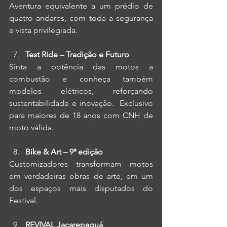
Aventura equivalente a um prédio de 
quatro andares, com toda a segurança 
e vista privilegiada.
Test Ride – Tradição e Futuro
Sinta a potência das motos a 
combustão e conheça também 
modelos elétricos, reforçando 
sustentabilidade e inovação.  Exclusivo 
para maiores de 18 anos com CNH de 
moto válida.
Bike & Art – 9ª edição
Customizadores transformam motos 
em verdadeiras obras de arte, em um 
dos espaços mais disputados do 
Festival.
REVIVAL Jacarepaguá