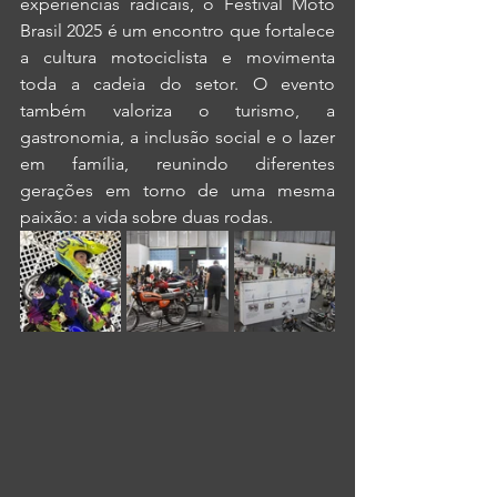
experiências radicais, o Festival Moto 
Brasil 2025 é um encontro que fortalece 
a cultura motociclista e movimenta 
toda a cadeia do setor. O evento 
também valoriza o turismo, a 
gastronomia, a inclusão social e o lazer 
em família, reunindo diferentes 
gerações em torno de uma mesma 
paixão: a vida sobre duas rodas.