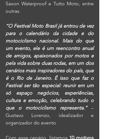
Saxon Waterproof e Tutto Moto, entre 
outras.
“O Festival Moto Brasil já entrou de vez 
para o calendário da cidade e do 
motociclismo nacional. Mais do que 
um evento, ele é um reencontro anual 
de amigos, apaixonados por motos e 
pela vida sobre duas rodas, em um dos 
cenários mais inspiradores do país, que 
é o Rio de Janeiro. É isso que faz o 
Festival ser tão especial: reunir em um 
só espaço negócios, experiências, 
cultura e emoção, celebrando tudo o 
que o motociclismo representa.”
– 
Gustavo Lorenzo, idealizador e 
organizador do evento
Com esse cenário, listamos
 10 motivos