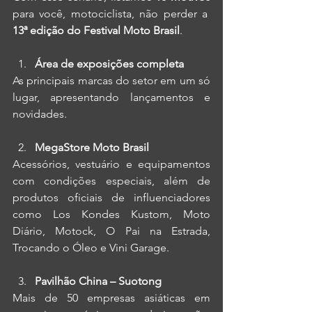
para você, motociclista, não perder a  
13ª edição do
Festival Moto Brasil
.
Área de exposições completa
As principais marcas do setor em um só 
lugar, apresentando lançamentos e 
novidades.
MegaStore Moto Brasil
Acessórios, vestuário e equipamentos 
com condições especiais, além de 
produtos oficiais de influenciadores 
como Los Kondes Kustom, Moto 
Diário, Motock, O Pai na Estrada, 
Trocando o Óleo e Vini Garage.
Pavilhão China – Suotong
Mais de 50 empresas asiáticas em 