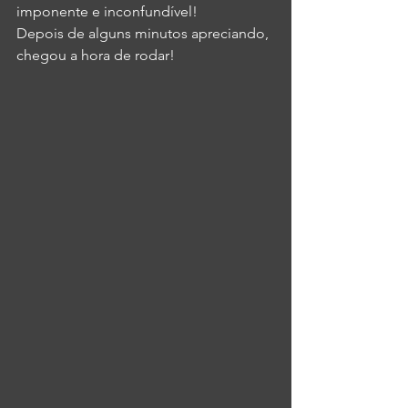
imponente e inconfundível!
Depois de alguns minutos apreciando, 
chegou a hora de rodar! 