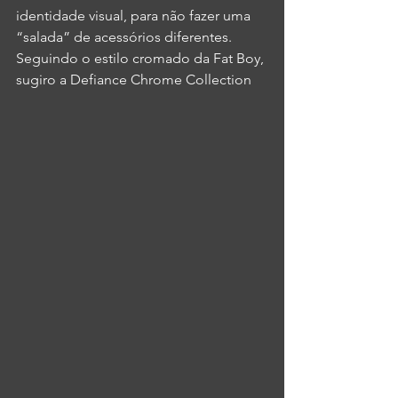
identidade visual, para não fazer uma 
“salada” de acessórios diferentes. 
Seguindo o estilo cromado da Fat Boy, 
sugiro a Defiance Chrome Collection 