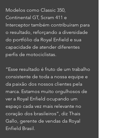
Modelos como Classic 350, 
Continental GT, Scram 411 e 
Interceptor também contribuíram para 
o resultado, reforçando a diversidade 
do portfólio da Royal Enfield e sua 
capacidade de atender diferentes 
perfis de motociclistas. 
“Esse resultado é fruto de um trabalho 
consistente de toda a nossa equipe e 
da paixão dos nossos clientes pela 
marca. Estamos muito orgulhosos de 
ver a Royal Enfield ocupando um 
espaço cada vez mais relevante no 
coração dos brasileiros”, diz Thais 
Gallo, gerente de vendas da Royal 
Enfield Brasil. 