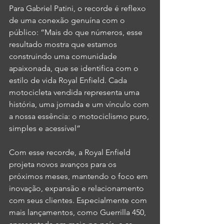
Para Gabriel Patini, o recorde é reflexo 
de uma conexão genuína com o 
público: “Mais do que números, esse 
resultado mostra que estamos 
construindo uma comunidade 
apaixonada, que se identifica com o 
estilo de vida Royal Enfield. Cada 
motocicleta vendida representa uma 
história, uma jornada e um vínculo com 
a nossa essência: o motociclismo puro, 
simples e acessível” 
Com esse recorde, a Royal Enfield 
projeta novos avanços para os 
próximos meses, mantendo o foco em 
inovação, expansão e relacionamento 
com seus clientes. Especialmente com 
mais lançamentos, como Guerrilla 450, 