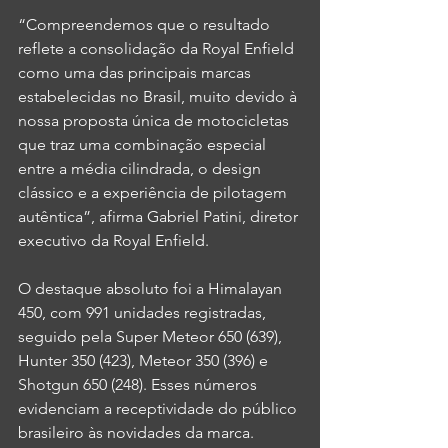
“Compreendemos que o resultado 
reflete a consolidação da Royal Enfield 
como uma das principais marcas 
estabelecidas no Brasil, muito devido à 
nossa proposta única de motocicletas 
que traz uma combinação especial 
entre a média cilindrada, o design 
clássico e a experiência de pilotagem 
autêntica”, afirma Gabriel Patini, diretor 
executivo da Royal Enfield. 
O destaque absoluto foi a Himalayan 
450, com 991 unidades registradas, 
seguido pela Super Meteor 650 (639), 
Hunter 350 (423), Meteor 350 (396) e 
Shotgun 650 (248). Esses números 
evidenciam a receptividade do público 
brasileiro às novidades da marca. 